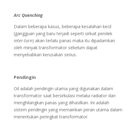
Arc Quenching
Dalam beberapa kasus, beberapa kesalahan kecil
(gangguan yang baru terjadi seperti sirkuit pendek
inter-turn
) akan terlalu panas maka itu dipadamkan
oleh minyak transformator sebelum dapat
menyebabkan kerusakan serius.
Pendingin
Oil adalah pendingin utama yang digunakan dalam
transformator saat bersirkulasi melalui radiator dan
menghilangkan panas yang dihasilkan. Ini adalah
sistem pendingin yang memainkan peran utama dalam
menentukan peringkat transformator.