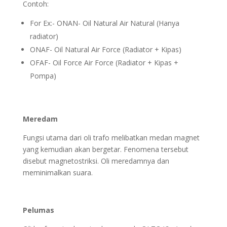
Contoh:
For Ex:- ONAN- Oil Natural Air Natural (Hanya
radiator)
ONAF- Oil Natural Air Force (Radiator + Kipas)
OFAF- Oil Force Air Force (Radiator + Kipas +
Pompa)
Meredam
Fungsi utama dari oli trafo melibatkan medan magnet
yang kemudian akan bergetar. Fenomena tersebut
disebut magnetostriksi. Oli meredamnya dan
meminimalkan suara.
Pelumas