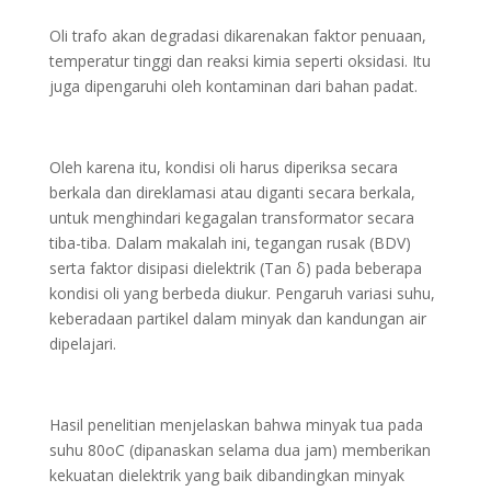
Oli trafo akan degradasi dikarenakan faktor penuaan,
temperatur tinggi dan reaksi kimia seperti oksidasi. Itu
juga dipengaruhi oleh kontaminan dari bahan padat.
Oleh karena itu, kondisi oli harus diperiksa secara
berkala dan direklamasi atau diganti secara berkala,
untuk menghindari kegagalan transformator secara
tiba-tiba. Dalam makalah ini, tegangan rusak (BDV)
serta faktor disipasi dielektrik (Tan δ) pada beberapa
kondisi oli yang berbeda diukur. Pengaruh variasi suhu,
keberadaan partikel dalam minyak dan kandungan air
dipelajari.
Hasil penelitian menjelaskan bahwa minyak tua pada
suhu 80oC (dipanaskan selama dua jam) memberikan
kekuatan dielektrik yang baik dibandingkan minyak