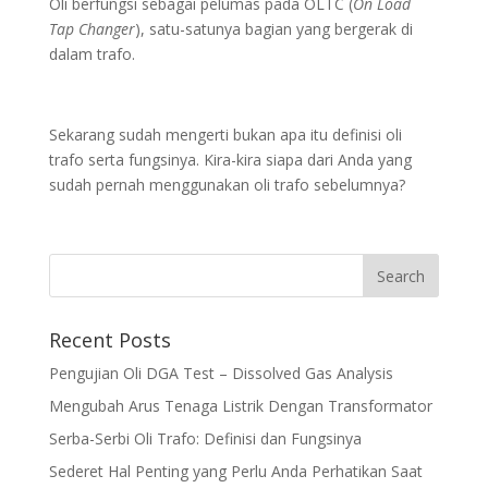
Oli berfungsi sebagai pelumas pada OLTC (
On Load
Tap Changer
), satu-satunya bagian yang bergerak di
dalam trafo.
Sekarang sudah mengerti bukan apa itu definisi oli
trafo serta fungsinya. Kira-kira siapa dari Anda yang
sudah pernah menggunakan oli trafo sebelumnya?
Recent Posts
Pengujian Oli DGA Test – Dissolved Gas Analysis
Mengubah Arus Tenaga Listrik Dengan Transformator
Serba-Serbi Oli Trafo: Definisi dan Fungsinya
Sederet Hal Penting yang Perlu Anda Perhatikan Saat