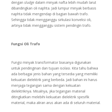
dengan
sludge
dalam minyak nafta lebih mudah larut
dibandingkan oli naphta. Jadi lumpur minyak berbasis
naphta tidak mengendap di bagian bawah trafo.
Sehingga tidak mengganggu sirkulasi konveksi oli,
artinya tidak mengganggu sistem pendingin trafo.
Fungsi Oli Trafo
Fungsi minyak transformator biasanya digunakan
untuk pendinginan dan tujuan isolasi. Kita tahu bahwa
ada berbagai jenis bahan yang tersedia yang memiliki
kekuatan dielektrik yang berbeda. Jadi bahan ini harus
menjaga tegangan sama dengan kekuatan
dielektriknya. Misalnya, jika tegangan material
ditingkatkan melebihi kekuatan dielektrik spesifik
material, maka aliran arus akan ada di seluruh material.