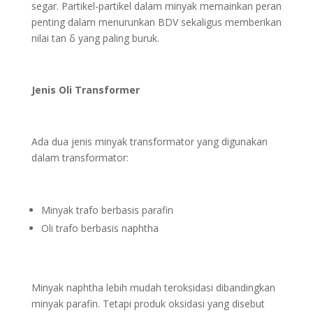
segar. Partikel-partikel dalam minyak memainkan peran
penting dalam menurunkan BDV sekaligus memberikan
nilai tan δ yang paling buruk.
Jenis Oli Transformer
Ada dua jenis minyak transformator yang digunakan
dalam transformator:
Minyak trafo berbasis parafin
Oli trafo berbasis naphtha
Minyak naphtha lebih mudah teroksidasi dibandingkan
minyak parafin. Tetapi produk oksidasi yang disebut