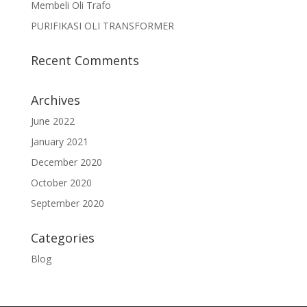
Membeli Oli Trafo
PURIFIKASI OLI TRANSFORMER
Recent Comments
Archives
June 2022
January 2021
December 2020
October 2020
September 2020
Categories
Blog