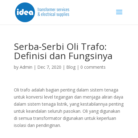
Serba-Serbi Oli Trafo:
Definisi dan Fungsinya
by
Admin
|
Dec 7, 2020
|
Blog
|
0 comments
Oli trafo adalah bagian penting dalam sistem tenaga
untuk konversi level tegangan dan menjaga aliran daya
dalam sistem tenaga listrik, yang kestabilannya penting
untuk keandalan seluruh pasokan. Oli yang digunakan
di semua transformator digunakan untuk keperluan
isolasi dan pendinginan.