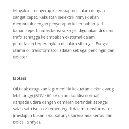
Minyak ini menyerap kelembapan di alam dengan
sangat cepat. Kekuatan dielektrik minyak akan
memburuk dengan penyerapan kelembaban. Jadi
bahan seperti nafas berisi silika gel digunakan di dalam
trafo sehingga kelembaban eksternal dalam
pernafasan terperangkap di dalam silika gel. Fungsi
utama oli transformator adalah sebagai pendingin dan
isolator
Isolasi
Oil tidak diragukan lagi memiliki kekuatan elektrik yang
lebih tinggi (BDV> 60 kV dalam kondisi normal)
daripada udara dengan demikian bertindak sebagai
salah satu isolator terpenting di dalam transformator
(meskipun bukan satu-satunya karena ada kertas dan
isolasi lainnya).