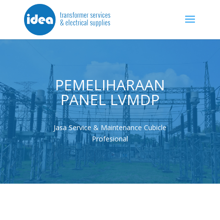
PEMELIHARAAN
PANEL LVMDP
Jasa Service & Maintenance Cubicle
Profesional