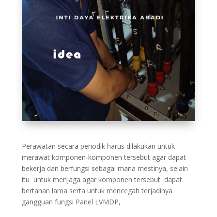
Perawatan secara periodik harus dilakukan untuk
merawat komponen-komponen tersebut agar dapat
bekerja dan berfungsi sebagai mana mestinya, selain
itu untuk menjaga agar komponen tersebut dapat
bertahan lama serta untuk mencegah terjadinya
gangguan fungsi Panel LVMDP,