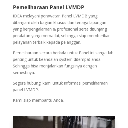
Pemeliharaan Panel LVMDP
IDEA melayani perawatan Panel LVMDB yang
ditangani oleh bagian khusus dan tenaga lapangan
yang berpengalaman & profesional serta ditunjang
peralatan yang memadai, sehingga siap memberikan
pelayanan terbaik kepada pelanggan.
Pemeliharaan secara berkala untuk Panel ini sangatlah
penting untuk keandalan system ditempat anda.
Sehingga bisa menjalankan fungsinya dengan
semestinya.
Segera hubungi kami untuk informasi pemeliharaan
panel LVMDP.
Kami siap membantu Anda.