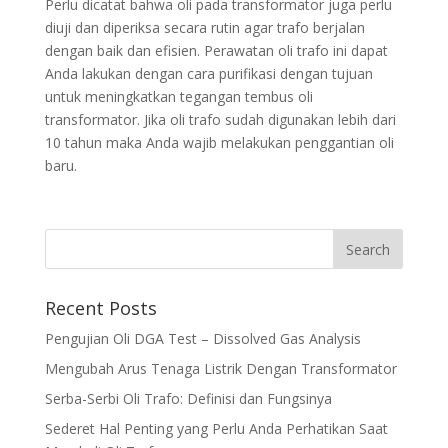
Perlu dicatat bahwa oli pada transformator juga perlu
diuji dan diperiksa secara rutin agar trafo berjalan
dengan baik dan efisien. Perawatan oli trafo ini dapat
Anda lakukan dengan cara purifikasi dengan tujuan
untuk meningkatkan tegangan tembus oli
transformator. Jika oli trafo sudah digunakan lebih dari
10 tahun maka Anda wajib melakukan penggantian oli
baru.
Recent Posts
Pengujian Oli DGA Test – Dissolved Gas Analysis
Mengubah Arus Tenaga Listrik Dengan Transformator
Serba-Serbi Oli Trafo: Definisi dan Fungsinya
Sederet Hal Penting yang Perlu Anda Perhatikan Saat