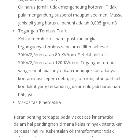
Oli harus jernih, tidak mengandung kotoran. Tidak
pula mengandung suspensi maupun sedimen. Massa
jenis oli yang harus di penuhi adalah 0,895 gr/cm3.
Tegangan Tembus Trafo
Ketika membeli oli baru, pastikan angka
tegangannya tembus sebelum difilter sebesar
30KV/2,5mm atau 80 KV/mm. Setelah difilter
50KV/2,5mm atau 120 KV/mm. Tegangan tembus
yang rendah biasanya akan menunjukkan adanya
kontaminasi seperti debu, air, kotoran, atau partikel
konduktif yang terkandung dalam oli. Jadi harus hati-
hati, ya.
Viskositas Kinematika
Peran penting terdapat pada viskositas kinematika
dalam hal pendinginan dimana kelas minyak ditentukan
berdasar hal ini. Kekentalan oli transformator tidak