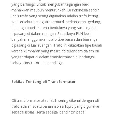
yang berfungsi untuk mengubah tegangan baik
menaikkan maupun menurunkan. Di Indonesia sendiri
jenis trafo yang sering digunakan adalah trafo kering.
Alat tersebut sering kita temui di perkantoran, gedung,
dan juga pabrik karena bentuknya yang ramping dan
dipasang di dalam ruangan. Sebaliknya PLN lebih
banyak menggunakan trafo tipe basah dan biasanya
dipasang di luar ruangan. Trafo ini dikatakan tipe basah
karena kumparan yang melilit inti terendam dalam oli
yang terdapat di dalam transformator ini berfungsi
sebagai insulator dan pendingin.
Sekilas Tentang oli Transformator
Oli transformator atau lebih sering dikenal dengan oli
trafo adalah suatu bahan isolasi liquid yang digunakan
sebagai isolasi serta sebagai pendingin pada