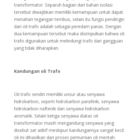
transformator. Separuh bagian dari bahan isolasi
tersebut diwajibkan memiliki kemampuan untuk dapat
menahan tegangan tembus, selain itu fungsi pendingin
dari oli trafo adalah sebagai peredam panas. Dengan
dua kemampuan tersebut maka disimpulkan bahwa oli
trafo digunakan untuk melindungi trafo dari gangguan
yang tidak diharapkan.
Kandungan oli Trafo
Oli trafo sendiri memiliki unsur atau senyawa
hidrokarbon, seperti hidrokarbon parafinik, senyawa
hidrokarbon naftenik dan senyawa hidrokarbon
aromatik. Selain ketiga senyawa diatas oli
transformator masih mengandung senyawa yang
disebut zat aditif meskipun kandungannya sangat kecil.
oli ini dihasilkan dari proses pemurnian oli mentah.