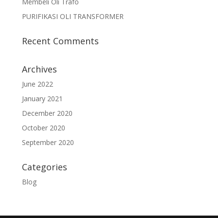
Membeli Oli Trafo
PURIFIKASI OLI TRANSFORMER
Recent Comments
Archives
June 2022
January 2021
December 2020
October 2020
September 2020
Categories
Blog