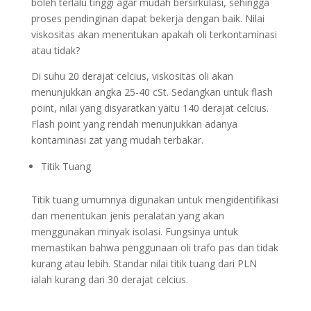
boleh terlalu tinggi agar mudah bersirkulasi, sehingga
proses pendinginan dapat bekerja dengan baik. Nilai
viskositas akan menentukan apakah oli terkontaminasi
atau tidak?
Di suhu 20 derajat celcius, viskositas oli akan
menunjukkan angka 25-40 cSt. Sedangkan untuk flash
point, nilai yang disyaratkan yaitu 140 derajat celcius.
Flash point yang rendah menunjukkan adanya
kontaminasi zat yang mudah terbakar.
Titik Tuang
Titik tuang umumnya digunakan untuk mengidentifikasi
dan menentukan jenis peralatan yang akan
menggunakan minyak isolasi. Fungsinya untuk
memastikan bahwa penggunaan oli trafo pas dan tidak
kurang atau lebih. Standar nilai titik tuang dari PLN
ialah kurang dari 30 derajat celcius.