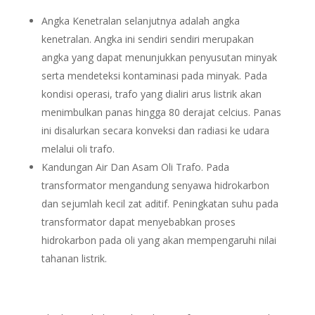
Angka Kenetralan selanjutnya adalah angka
kenetralan. Angka ini sendiri sendiri merupakan
angka yang dapat menunjukkan penyusutan minyak
serta mendeteksi kontaminasi pada minyak. Pada
kondisi operasi, trafo yang dialiri arus listrik akan
menimbulkan panas hingga 80 derajat celcius. Panas
ini disalurkan secara konveksi dan radiasi ke udara
melalui oli trafo.
Kandungan Air Dan Asam Oli Trafo. Pada
transformator mengandung senyawa hidrokarbon
dan sejumlah kecil zat aditif. Peningkatan suhu pada
transformator dapat menyebabkan proses
hidrokarbon pada oli yang akan mempengaruhi nilai
tahanan listrik.