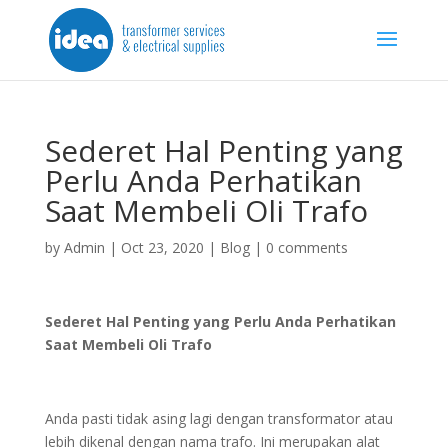
Sederet Hal Penting yang
Perlu Anda Perhatikan
Saat Membeli Oli Trafo
by
Admin
|
Oct 23, 2020
|
Blog
|
0 comments
Sederet Hal Penting yang Perlu Anda Perhatikan
Saat Membeli Oli Trafo
Anda pasti tidak asing lagi dengan transformator atau
lebih dikenal dengan nama trafo. Ini merupakan alat