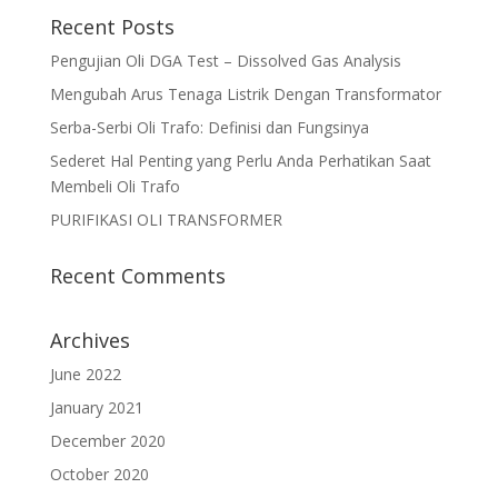
Recent Posts
Pengujian Oli DGA Test – Dissolved Gas Analysis
Mengubah Arus Tenaga Listrik Dengan Transformator
Serba-Serbi Oli Trafo: Definisi dan Fungsinya
Sederet Hal Penting yang Perlu Anda Perhatikan Saat
Membeli Oli Trafo
PURIFIKASI OLI TRANSFORMER
Recent Comments
Archives
June 2022
January 2021
December 2020
October 2020