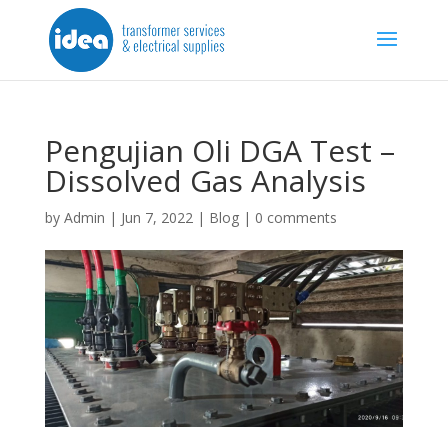
Pengujian Oli DGA Test –
Dissolved Gas Analysis
by
Admin
|
Jun 7, 2022
|
Blog
|
0 comments