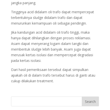
jangka panjang.
Tingginya acid didalam oli trafo dapat mempercepat
terbentuknya sludge didalam trafo dan dapat
menurunkan kemampuan oli sebagai pendingin.
Jika kandungan acid didalam oli trafo tinggi, maka
hanya dapat dihilangkan dengan proses reklamasi.
Asam dapat menyerang logam dalam tangki dan
membentuk sludge lebih banyak. Asam juga dapat
merusak kertas isolasi dan mempercepat degradasi
pada kertas isolasi.
Dari hasil pemeriksaan tersebut dapat simpulkan
apakah oli di dalam trafo tersebut harus di ganti atau
cukup dilakukan treatment.