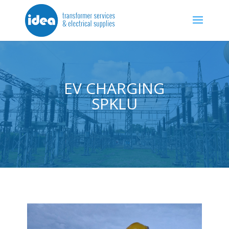
EV CHARGING
SPKLU