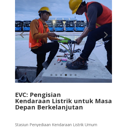
EVC: Pengisian
Kendaraan
Listrik untuk Masa
Depan
Berkelanjutan
Stasiun Penyediaan Kendaraan Listrik Umum