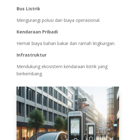
Bus Listrik
Mengurangi polusi dan biaya operasional.
Kendaraan Pribadi
Hemat biaya bahan bakar dan ramah lingkungan.
Infrastruktur
Mendukung ekosistem kendaraan listrik yang
berkembang.