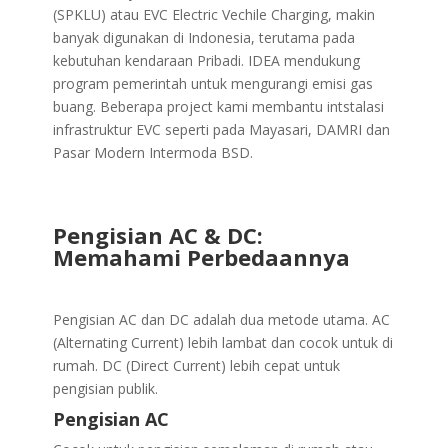
(SPKLU) atau EVC Electric Vechile Charging, makin
banyak digunakan di Indonesia, terutama pada
kebutuhan kendaraan Pribadi. IDEA mendukung
program pemerintah untuk mengurangi emisi gas
buang. Beberapa project kami membantu intstalasi
infrastruktur EVC seperti pada Mayasari, DAMRI dan
Pasar Modern Intermoda BSD.
Pengisian AC & DC:
Memahami Perbedaannya
Pengisian AC dan DC adalah dua metode utama. AC
(Alternating Current) lebih lambat dan cocok untuk di
rumah. DC (Direct Current) lebih cepat untuk
pengisian publik.
Pengisian AC