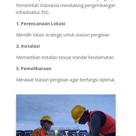
Pemerintah Indonesia mendukung pengembangan
infrastruktur EVC.
1. Perencanaan Lokasi
Memilih lokasi strategis untuk stasiun pengisian.
2. Instalasi
Memastikan instalasi sesuai standar keselamatan.
3. Pemeliharaan
Merawat stasiun pengisian agar berfungsi optimal.