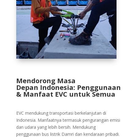
Mendorong Masa
Depan
Indonesia: Penggunaan
&
Manfaat EVC untuk Semua
EVC mendukung transportasi berkelanjutan di
Indonesia. Manfaatnya termasuk pengurangan emisi
dan udara yang lebih bersih. Mendukung
penggunaan bus listrik Damri dan kendaraan pribadi.